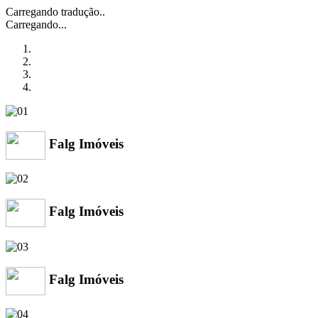
Carregando tradução..
Carregando...
Falg Imóveis
Falg Imóveis
Falg Imóveis