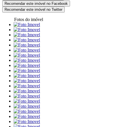
Recomendar este imóvel no Facebook
Recomendar este imóvel no Twitter
Fotos do imóvel