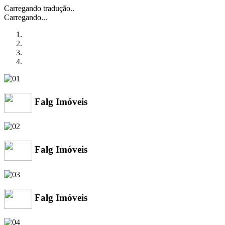
Carregando tradução..
Carregando...
Falg Imóveis
Falg Imóveis
Falg Imóveis