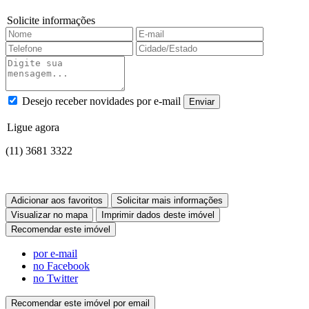
Solicite informações
Desejo receber novidades por e-mail
Ligue agora
(11) 3681 3322
Adicionar aos favoritos
Solicitar mais informações
Visualizar no mapa
Imprimir dados deste imóvel
Recomendar este imóvel
por e-mail
no Facebook
no Twitter
Recomendar este imóvel por email